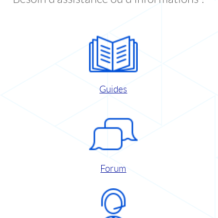
Guides
Forum